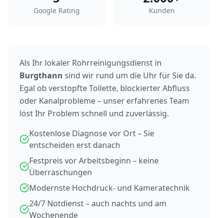
Google Rating
Kunden
Als Ihr lokaler Rohrreinigungsdienst in
Burgthann
sind wir rund um die Uhr für Sie da.
Egal ob verstopfte Toilette, blockierter Abfluss
oder Kanalprobleme – unser erfahrenes Team
löst Ihr Problem schnell und zuverlässig.
Kostenlose Diagnose vor Ort – Sie
entscheiden erst danach
Festpreis vor Arbeitsbeginn – keine
Überraschungen
Modernste Hochdruck- und Kameratechnik
24/7 Notdienst – auch nachts und am
Wochenende