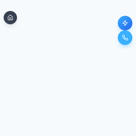
Unser Standort
In Google Maps öffnen
Kontakt & Standort