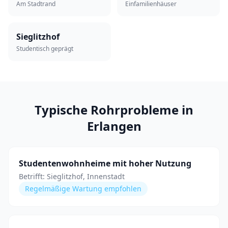
Am Stadtrand
Einfamilienhäuser
Sieglitzhof
Studentisch geprägt
Typische Rohrprobleme in
Erlangen
Studentenwohnheime mit hoher Nutzung
Betrifft:
Sieglitzhof, Innenstadt
Regelmäßige Wartung empfohlen