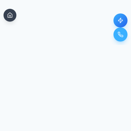
Unser Standort
In Google Maps öffnen
Kontakt & Standort