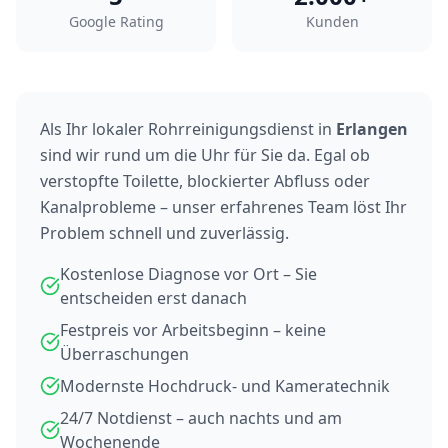
Google Rating
Kunden
Als Ihr lokaler Rohrreinigungsdienst in
Erlangen
sind wir rund um die Uhr für Sie da. Egal ob
verstopfte Toilette, blockierter Abfluss oder
Kanalprobleme – unser erfahrenes Team löst Ihr
Problem schnell und zuverlässig.
Kostenlose Diagnose vor Ort – Sie
entscheiden erst danach
Festpreis vor Arbeitsbeginn – keine
Überraschungen
Modernste Hochdruck- und Kameratechnik
24/7 Notdienst – auch nachts und am
Wochenende