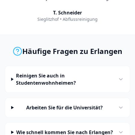
T. Schneider
Sieglitzhof
•
Abflussreinigung
Häufige Fragen zu
Erlangen
Reinigen Sie auch in
Studentenwohnheimen?
Arbeiten Sie für die Universität?
Wie schnell kommen Sie nach Erlangen?