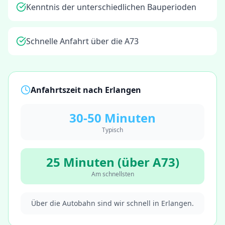
Kenntnis der unterschiedlichen Bauperioden
Schnelle Anfahrt über die A73
Anfahrtszeit nach
Erlangen
30-50 Minuten
Typisch
25 Minuten (über A73)
Am schnellsten
Über die Autobahn sind wir schnell in Erlangen.