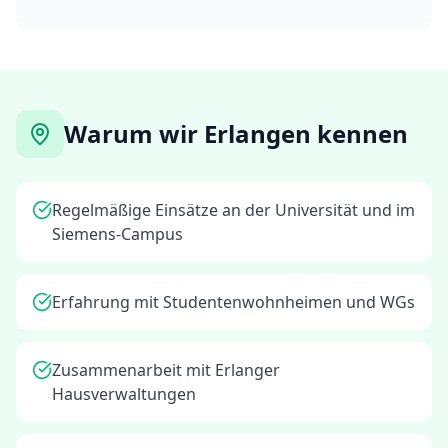
Warum wir Erlangen kennen
Regelmäßige Einsätze an der Universität und im
Siemens-Campus
Erfahrung mit Studentenwohnheimen und WGs
Zusammenarbeit mit Erlanger
Hausverwaltungen