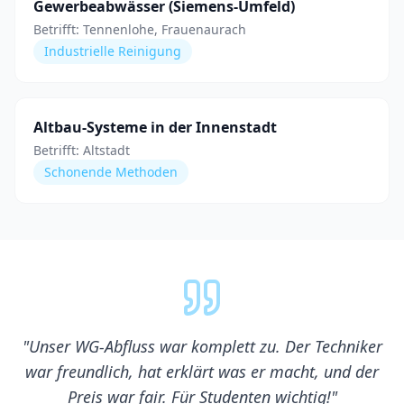
Gewerbeabwässer (Siemens-Umfeld)
Betrifft:
Tennenlohe, Frauenaurach
Industrielle Reinigung
Altbau-Systeme in der Innenstadt
Betrifft:
Altstadt
Schonende Methoden
"
Unser WG-Abfluss war komplett zu. Der Techniker
war freundlich, hat erklärt was er macht, und der
Preis war fair. Für Studenten wichtig!
"