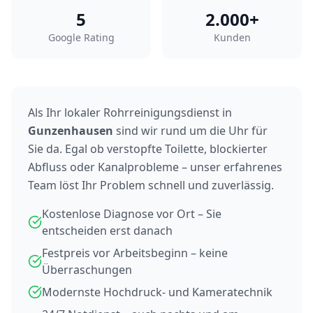
5
2.000+
Google Rating
Kunden
Als Ihr lokaler Rohrreinigungsdienst in
Gunzenhausen
sind wir rund um die Uhr für
Sie da. Egal ob verstopfte Toilette, blockierter
Abfluss oder Kanalprobleme – unser erfahrenes
Team löst Ihr Problem schnell und zuverlässig.
Kostenlose Diagnose vor Ort – Sie
entscheiden erst danach
Festpreis vor Arbeitsbeginn – keine
Überraschungen
Modernste Hochdruck- und Kameratechnik