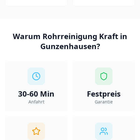
Warum
Rohrreinigung Kraft
in
Gunzenhausen
?
30-60
Min
Festpreis
Anfahrt
Garantie