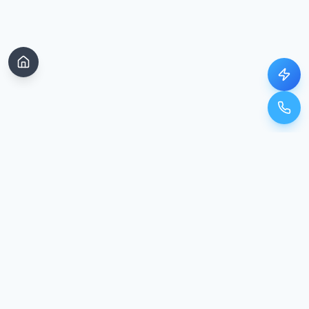
Unser Standort
In Google Maps öffnen