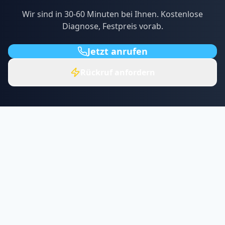
Wir sind in
30-60
Minuten bei Ihnen. Kostenlose
Diagnose, Festpreis vorab.
Jetzt anrufen
Rückruf anfordern