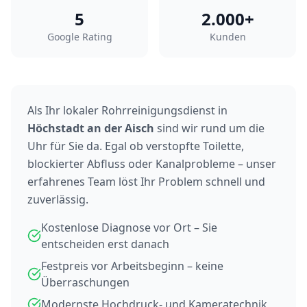
5
2.000+
Google Rating
Kunden
Als Ihr lokaler Rohrreinigungsdienst in
Höchstadt an der Aisch
sind wir rund um die
Uhr für Sie da. Egal ob verstopfte Toilette,
blockierter Abfluss oder Kanalprobleme – unser
erfahrenes Team löst Ihr Problem schnell und
zuverlässig.
Kostenlose Diagnose vor Ort – Sie
entscheiden erst danach
Festpreis vor Arbeitsbeginn – keine
Überraschungen
Modernste Hochdruck- und Kameratechnik