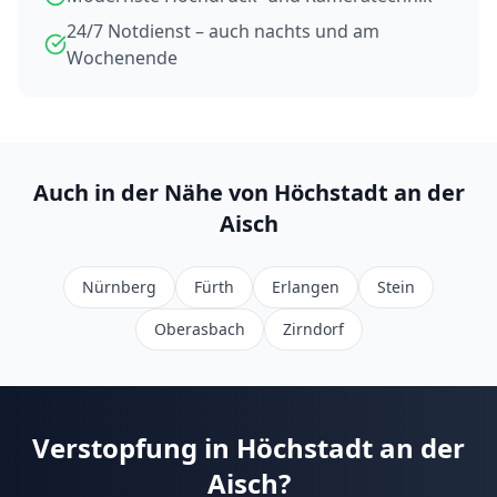
24/7 Notdienst – auch nachts und am
Wochenende
Auch in der Nähe von
Höchstadt an der
Aisch
Nürnberg
Fürth
Erlangen
Stein
Oberasbach
Zirndorf
Verstopfung in
Höchstadt an der
Aisch
?