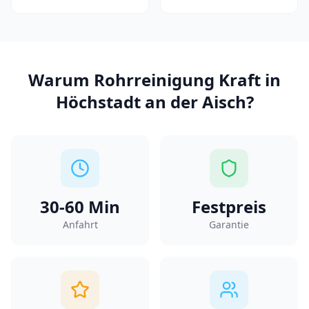
Warum
Rohrreinigung Kraft
in
Höchstadt an der Aisch
?
30-60
Min
Festpreis
Anfahrt
Garantie