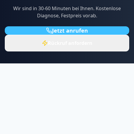
Wir sind in
30-60
Minuten bei Ihnen. Kostenlose
Diagnose, Festpreis vorab.
Jetzt anrufen
Rückruf anfordern