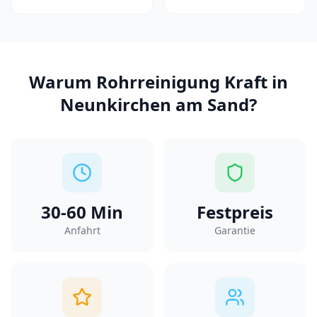
Warum
Rohrreinigung Kraft
in
Neunkirchen am Sand
?
30-60
Min
Festpreis
Anfahrt
Garantie