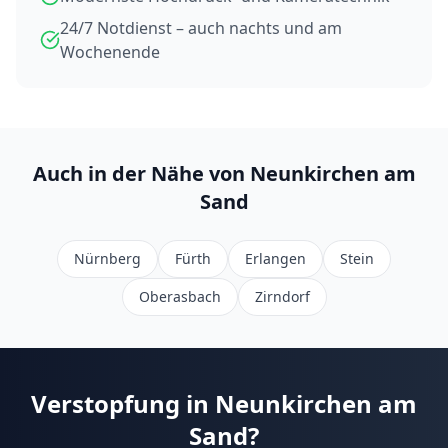
24/7 Notdienst – auch nachts und am
Wochenende
Auch in der Nähe von
Neunkirchen am
Sand
Nürnberg
Fürth
Erlangen
Stein
Oberasbach
Zirndorf
Verstopfung in
Neunkirchen am
Sand
?