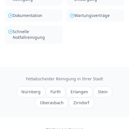
Dokumentation
Wartungsverträge
Schnelle
Notfallreinigung
Fettabscheider Reinigung
in Ihrer Stadt
Nürnberg
Fürth
Erlangen
Stein
Oberasbach
Zirndorf