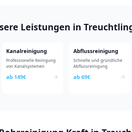
sere Leistungen in
Treuchtlin
Kanalreinigung
Abflussreinigung
Professionelle Reinigung
Schnelle und gründliche
von Kanalsystemen
Abflussreinigung
ab
149
€
ab
69
€