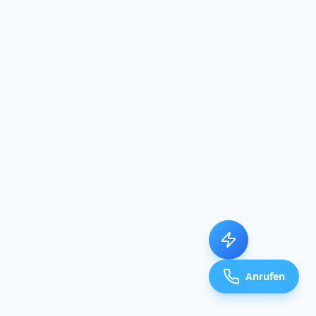
Anrufen