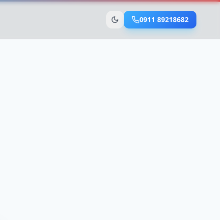
0911 89218682