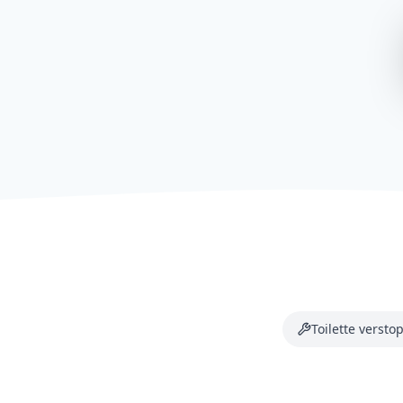
Toilette verstop