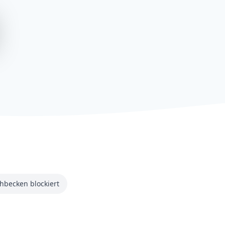
hbecken blockiert